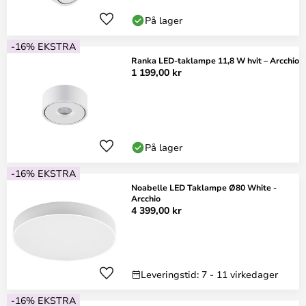
På lager
-16% EKSTRA
Ranka LED-taklampe 11,8 W hvit – Arcchio
1 199,00 kr
På lager
-16% EKSTRA
Noabelle LED Taklampe Ø80 White -
Arcchio
4 399,00 kr
Leveringstid: 7 - 11 virkedager
-16% EKSTRA