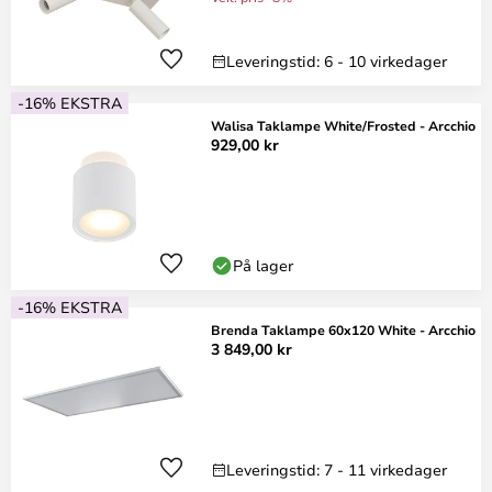
Leveringstid: 6 - 10 virkedager
-16% EKSTRA
Walisa Taklampe White/Frosted - Arcchio
929,00 kr
På lager
-16% EKSTRA
Brenda Taklampe 60x120 White - Arcchio
3 849,00 kr
Leveringstid: 7 - 11 virkedager