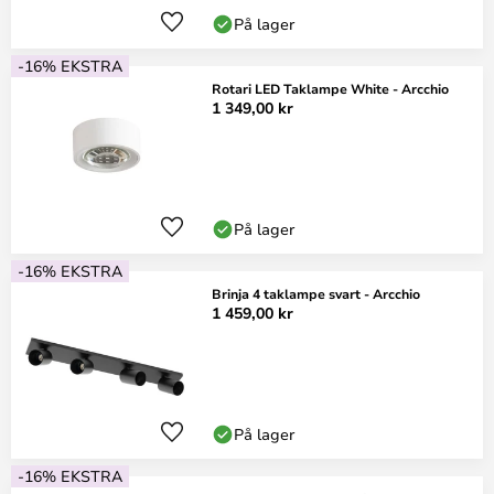
På lager
-16% EKSTRA
Rotari LED Taklampe White - Arcchio
1 349,00 kr
På lager
-16% EKSTRA
Brinja 4 taklampe svart - Arcchio
1 459,00 kr
På lager
-16% EKSTRA