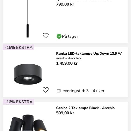
799,00 kr
På lager
-16% EKSTRA
Ranka LED-taklampe Up/Down 13,9 W
svart – Arcchio
1 459,00 kr
Leveringstid: 3 - 4 uker
-16% EKSTRA
Gesina 2 Taklampe Black - Arcchio
599,00 kr