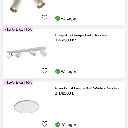
På lager
-16% EKSTRA
Brinja 4 taklampe hvit - Arcchio
1 459,00 kr
På lager
-16% EKSTRA
Brenda Taklampe Ø60 White - Arcchio
2 149,00 kr
På lager