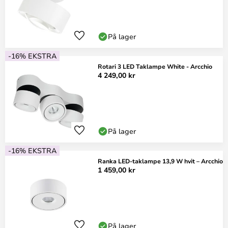
På lager
-16% EKSTRA
Rotari 3 LED Taklampe White - Arcchio
4 249,00 kr
På lager
-16% EKSTRA
Ranka LED-taklampe 13,9 W hvit – Arcchio
1 459,00 kr
På lager