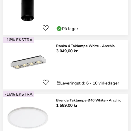
På lager
-16% EKSTRA
Ronka 4 Taklampe White - Arcchio
3 049,00 kr
Leveringstid: 6 - 10 virkedager
-16% EKSTRA
Brenda Taklampe Ø40 White - Arcchio
1 589,00 kr