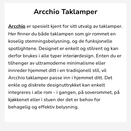
Arcchio Taklamper
Arcchio
er spesielt kjent for sitt utvalg av taklamper.
Her finner du både taklampen som gir rommet en
koselig stemningsbelysning, og de funksjonelle
spotlightene. Designet er enkelt og stilrent og kan
derfor brukes i alle typer interiørdesign. Enten du er
tilhenger av ultramoderne minimalisme eller
innreder hjemmet ditt i en tradisjonell stil, vil
Arcchio taklamper passe inn i hjemmet ditt. Det
enkle og diskrete designuttrykket kan enkelt
integreres i alle rom - i gangen, på soverommet, på
kjøkkenet eller i stuen der det er behov for
behagelig og effektiv belysning.