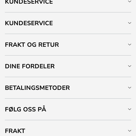
KUNDESERVICE
KUNDESERVICE
FRAKT OG RETUR
DINE FORDELER
BETALINGSMETODER
FØLG OSS PÅ
FRAKT