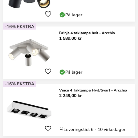
På lager
-16% EKSTRA
Brinja 4 taklampe hvit - Arcchio
1 589,00 kr
På lager
-16% EKSTRA
Vince 4 Taklampe Hvit/Svart - Arcchio
2 249,00 kr
Leveringstid: 6 - 10 virkedager