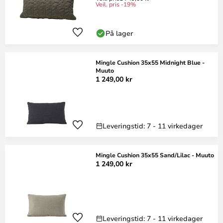
Veil. pris -19%
På lager
Mingle Cushion 35x55 Midnight Blue -
Muuto
1 249,00 kr
Leveringstid: 7 - 11 virkedager
Mingle Cushion 35x55 Sand/Lilac - Muuto
1 249,00 kr
Leveringstid: 7 - 11 virkedager