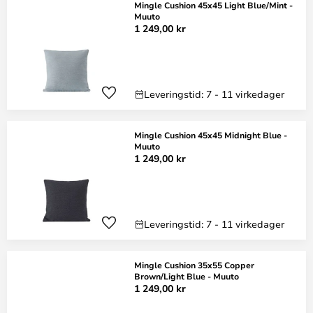
Mingle Cushion 45x45 Light Blue/Mint -
Muuto
1 249,00 kr
Leveringstid: 7 - 11 virkedager
Mingle Cushion 45x45 Midnight Blue -
Muuto
1 249,00 kr
Leveringstid: 7 - 11 virkedager
Mingle Cushion 35x55 Copper
Brown/Light Blue - Muuto
1 249,00 kr