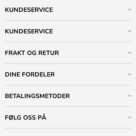
KUNDESERVICE
KUNDESERVICE
FRAKT OG RETUR
DINE FORDELER
BETALINGSMETODER
FØLG OSS PÅ