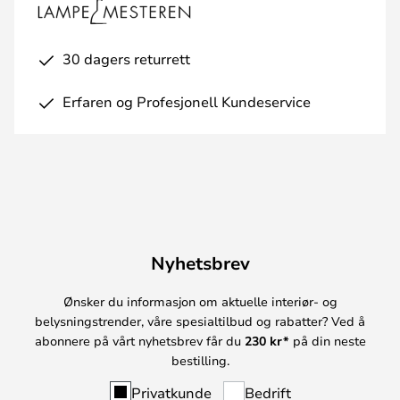
30 dagers returrett
Erfaren og Profesjonell Kundeservice
Nyhetsbrev
Ønsker du informasjon om aktuelle interiør- og
belysningstrender, våre spesialtilbud og rabatter? Ved å
abonnere på vårt nyhetsbrev får du
230 kr*
på din neste
bestilling.
Privatkunde
Bedrift