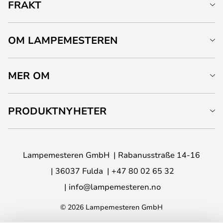
FRAKT
OM LAMPEMESTEREN
MER OM
PRODUKTNYHETER
Lampemesteren GmbH
Rabanusstraße 14-16
36037 Fulda
+47 80 02 65 32
info@lampemesteren.no
© 2026 Lampemesteren GmbH