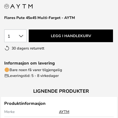
Flores Pute 45x45 Multi-Farget - AYTM
1
LEGG I HANDLEKURV
30 dagers returrett
Informasjon om levering
Bare noen få varer tilgjengelig
Leveringstid: 5 - 8 virkedager
LIGNENDE PRODUKTER
Produktinformasjon
Merke
AYTM