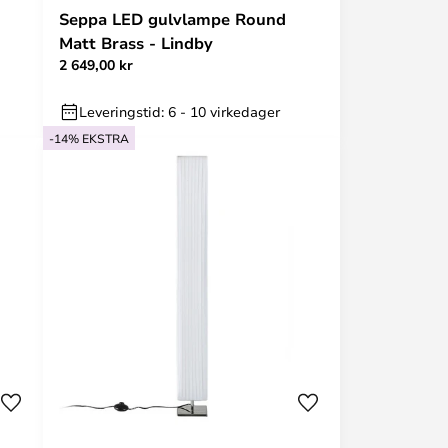
Seppa LED gulvlampe Round
Matt Brass - Lindby
2 649,00 kr
Leveringstid: 6 - 10 virkedager
-14% EKSTRA