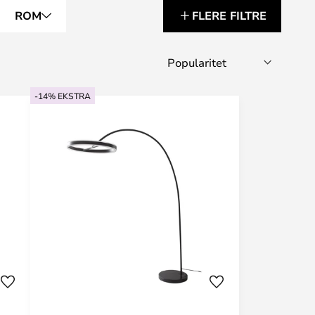
ROM
FLERE FILTRE
-14% EKSTRA