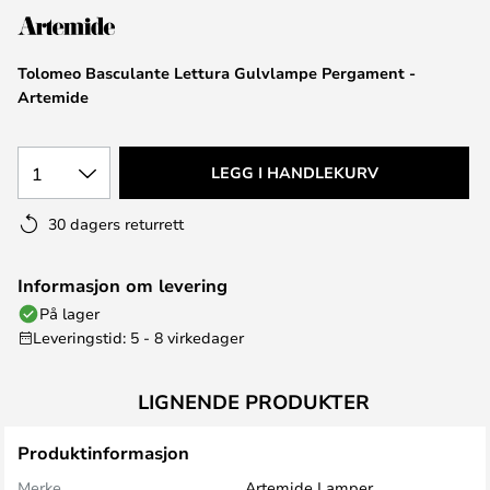
Tolomeo Basculante Lettura Gulvlampe Pergament -
Artemide
1
LEGG I HANDLEKURV
30 dagers returrett
Informasjon om levering
På lager
Leveringstid: 5 - 8 virkedager
LIGNENDE PRODUKTER
Produktinformasjon
Merke
Artemide Lamper