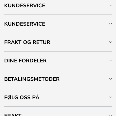
KUNDESERVICE
KUNDESERVICE
FRAKT OG RETUR
DINE FORDELER
BETALINGSMETODER
FØLG OSS PÅ
FRAKT