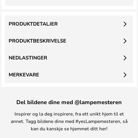
PRODUKTDETALJER
PRODUKTBESKRIVELSE
NEDLASTINGER
MERKEVARE
Del bildene dine med @lampemesteren
Inspirer og la deg inspirere, fra ett unikt hjem til et
annet. Tagg bildene dine med #yesLampemesteren, så
kan du kanskje se hjemmet ditt her!