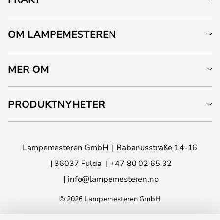
OM LAMPEMESTEREN
MER OM
PRODUKTNYHETER
Lampemesteren GmbH
Rabanusstraße 14-16
36037 Fulda
+47 80 02 65 32
info@lampemesteren.no
© 2026 Lampemesteren GmbH