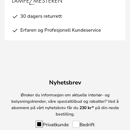
30 dagers returrett
Erfaren og Profesjonell Kundeservice
Nyhetsbrev
Ønsker du informasjon om aktuelle interiør- og
belysningstrender, våre spesialtilbud og rabatter? Ved å
abonnere på vårt nyhetsbrev får du
230 kr*
på din neste
bestilling.
Privatkunde
Bedrift