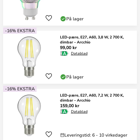
På lager
-16% EKSTRA
LED-pære, E27, A60, 3,8 W, 2 700 K,
dimbar – Arcchio
99,00 kr
Datablad
På lager
-16% EKSTRA
LED-pære, E27, A60, 7,2 W, 2 700 K,
dimbar – Arcchio
159,00 kr
Datablad
Leveringstid: 6 - 10 virkedager