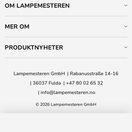
OM LAMPEMESTEREN
MER OM
PRODUKTNYHETER
Lampemesteren GmbH
Rabanusstraße 14-16
36037 Fulda
+47 80 02 65 32
info@lampemesteren.no
© 2026 Lampemesteren GmbH
LEGG I HANDLEKURV