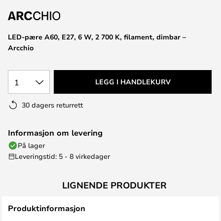
LED-pære A60, E27, 6 W, 2 700 K, filament, dimbar –
Arcchio
1
LEGG I HANDLEKURV
30 dagers returrett
Informasjon om levering
På lager
Leveringstid: 5 - 8 virkedager
LIGNENDE PRODUKTER
Produktinformasjon