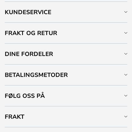
KUNDESERVICE
FRAKT OG RETUR
DINE FORDELER
BETALINGSMETODER
FØLG OSS PÅ
FRAKT