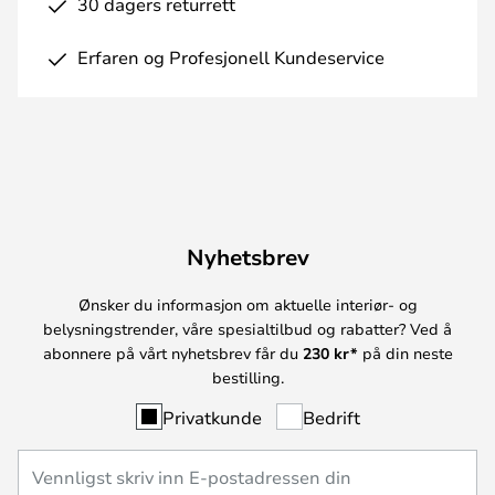
30 dagers returrett
Erfaren og Profesjonell Kundeservice
Nyhetsbrev
Ønsker du informasjon om aktuelle interiør- og
belysningstrender, våre spesialtilbud og rabatter? Ved å
abonnere på vårt nyhetsbrev får du
230 kr*
på din neste
bestilling.
Privatkunde
Bedrift