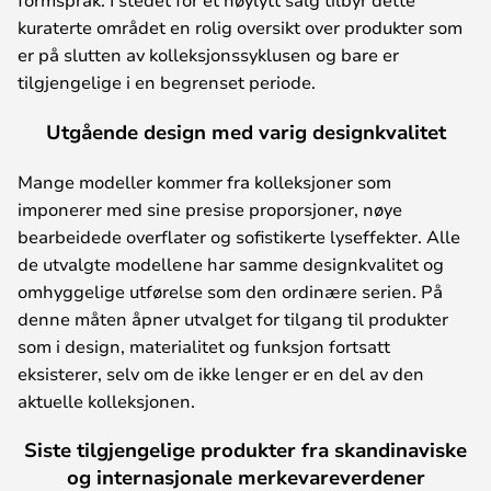
kuraterte området en rolig oversikt over produkter som
er på slutten av kolleksjonssyklusen og bare er
tilgjengelige i en begrenset periode.
Utgående design med varig designkvalitet
Mange modeller kommer fra kolleksjoner som
imponerer med sine presise proporsjoner, nøye
bearbeidede overflater og sofistikerte lyseffekter. Alle
de utvalgte modellene har samme designkvalitet og
omhyggelige utførelse som den ordinære serien. På
denne måten åpner utvalget for tilgang til produkter
som i design, materialitet og funksjon fortsatt
eksisterer, selv om de ikke lenger er en del av den
aktuelle kolleksjonen.
Siste tilgjengelige produkter fra skandinaviske
og internasjonale merkevareverdener