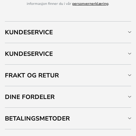
informasjon finner du i vår
personvernerklæring
.
KUNDESERVICE
KUNDESERVICE
FRAKT OG RETUR
DINE FORDELER
BETALINGSMETODER