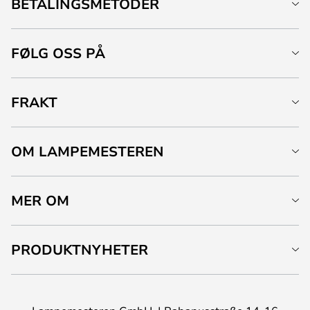
BETALINGSMETODER
FØLG OSS PÅ
FRAKT
OM LAMPEMESTEREN
MER OM
PRODUKTNYHETER