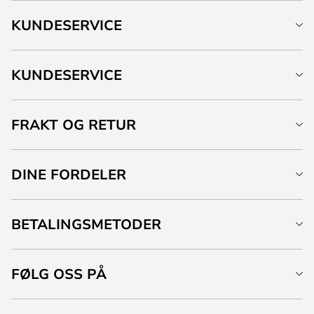
KUNDESERVICE
KUNDESERVICE
FRAKT OG RETUR
DINE FORDELER
BETALINGSMETODER
FØLG OSS PÅ