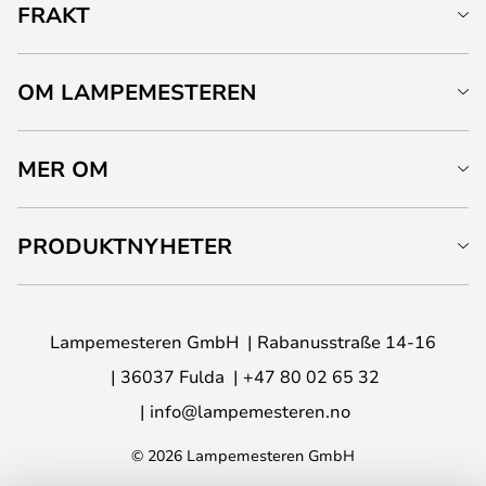
FRAKT
OM LAMPEMESTEREN
MER OM
PRODUKTNYHETER
Lampemesteren GmbH
Rabanusstraße 14-16
36037 Fulda
+47 80 02 65 32
info@lampemesteren.no
© 2026 Lampemesteren GmbH