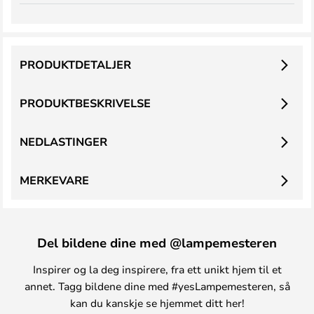
PRODUKTDETALJER
PRODUKTBESKRIVELSE
NEDLASTINGER
MERKEVARE
Del bildene dine med @lampemesteren
Inspirer og la deg inspirere, fra ett unikt hjem til et
annet. Tagg bildene dine med #yesLampemesteren, så
kan du kanskje se hjemmet ditt her!