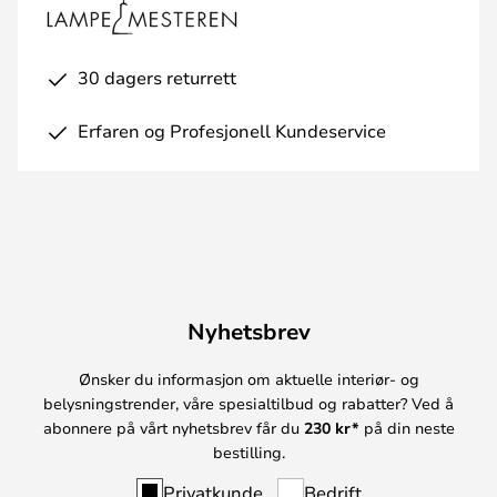
30 dagers returrett
Erfaren og Profesjonell Kundeservice
Nyhetsbrev
Ønsker du informasjon om aktuelle interiør- og
belysningstrender, våre spesialtilbud og rabatter? Ved å
abonnere på vårt nyhetsbrev får du
230 kr*
på din neste
bestilling.
Privatkunde
Bedrift