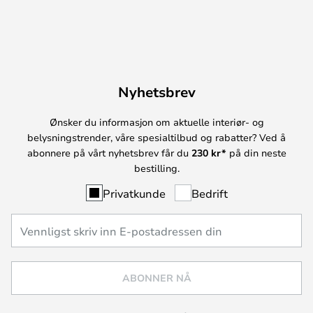
Nyhetsbrev
Ønsker du informasjon om aktuelle interiør- og
belysningstrender, våre spesialtilbud og rabatter? Ved å
abonnere på vårt nyhetsbrev får du
230 kr*
på din neste
bestilling.
Privatkunde
Bedrift
ABONNER NÅ