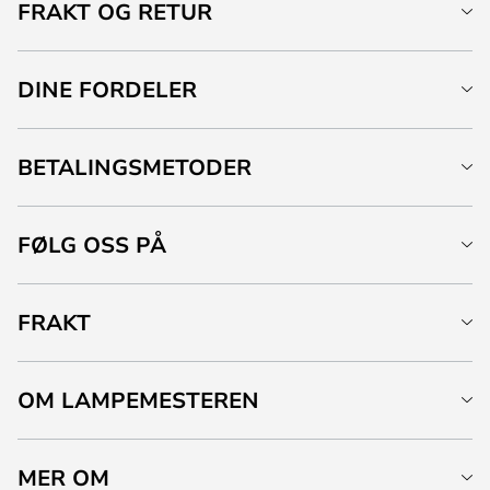
FRAKT OG RETUR
DINE FORDELER
BETALINGSMETODER
FØLG OSS PÅ
FRAKT
OM LAMPEMESTEREN
MER OM