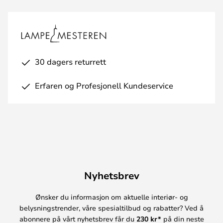
30 dagers returrett
Erfaren og Profesjonell Kundeservice
Nyhetsbrev
Ønsker du informasjon om aktuelle interiør- og
belysningstrender, våre spesialtilbud og rabatter? Ved å
abonnere på vårt nyhetsbrev får du
230 kr*
på din neste