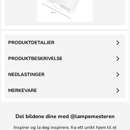
PRODUKTDETALJER
PRODUKTBESKRIVELSE
NEDLASTINGER
MERKEVARE
Del bildene dine med @lampemesteren
Inspirer og la deg inspirere, fra ett unikt hjem til et