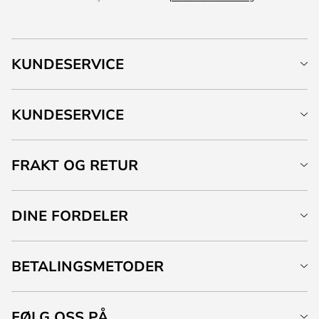
KUNDESERVICE
KUNDESERVICE
FRAKT OG RETUR
DINE FORDELER
BETALINGSMETODER
FØLG OSS PÅ