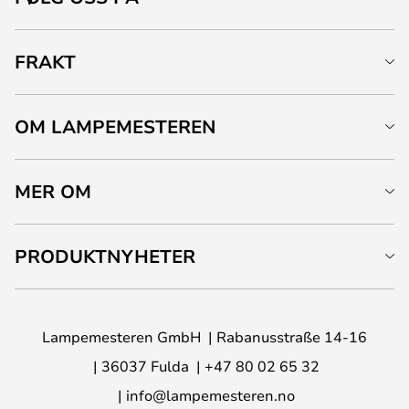
FRAKT
OM LAMPEMESTEREN
MER OM
PRODUKTNYHETER
Lampemesteren GmbH
Rabanusstraße 14-16
36037 Fulda
+47 80 02 65 32
info@lampemesteren.no