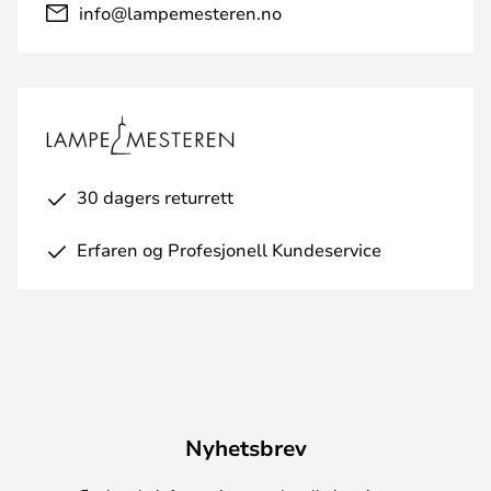
info@lampemesteren.no
30 dagers returrett
Erfaren og Profesjonell Kundeservice
Nyhetsbrev