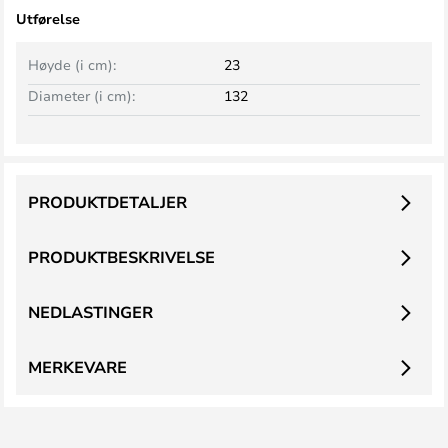
Utførelse
Høyde (i cm):
23
Diameter (i cm):
132
PRODUKTDETALJER
PRODUKTBESKRIVELSE
NEDLASTINGER
MERKEVARE