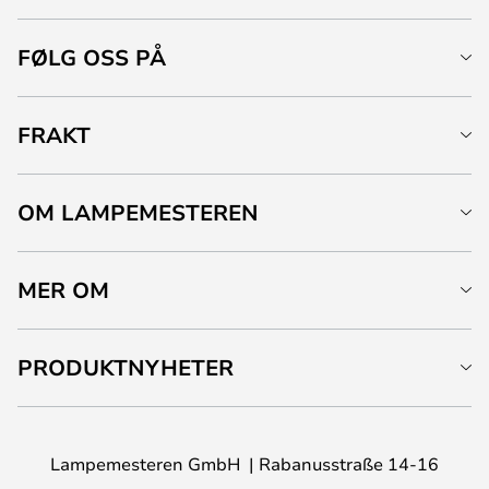
FØLG OSS PÅ
FRAKT
OM LAMPEMESTEREN
MER OM
PRODUKTNYHETER
Lampemesteren GmbH
Rabanusstraße 14-16