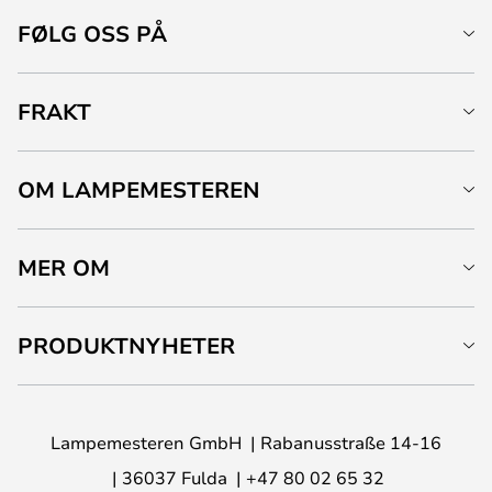
FØLG OSS PÅ
FRAKT
OM LAMPEMESTEREN
MER OM
PRODUKTNYHETER
Lampemesteren GmbH
Rabanusstraße 14-16
36037 Fulda
+47 80 02 65 32