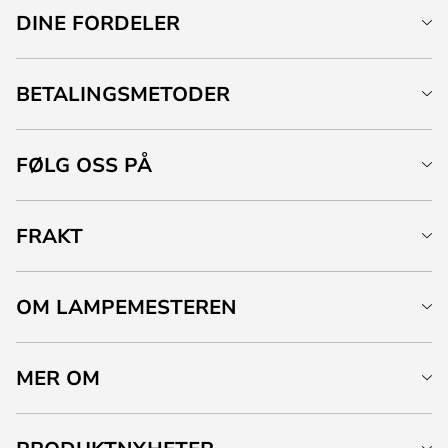
DINE FORDELER
BETALINGSMETODER
FØLG OSS PÅ
FRAKT
OM LAMPEMESTEREN
MER OM