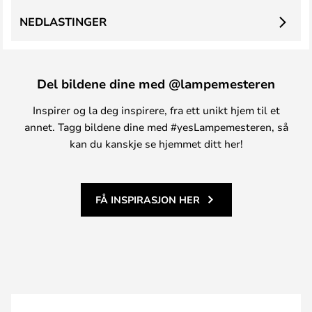
NEDLASTINGER
Del bildene dine med @lampemesteren
Inspirer og la deg inspirere, fra ett unikt hjem til et
annet. Tagg bildene dine med #yesLampemesteren, så
kan du kanskje se hjemmet ditt her!
FÅ INSPIRASJON HER