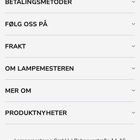
BETALINGSMETODER
FØLG OSS PÅ
FRAKT
OM LAMPEMESTEREN
MER OM
PRODUKTNYHETER