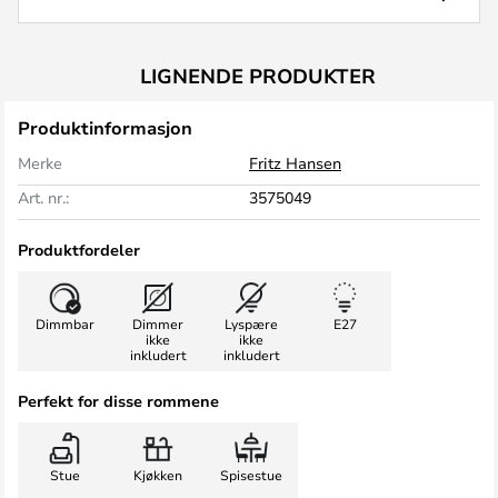
LIGNENDE PRODUKTER
Produktinformasjon
Merke
Fritz Hansen
Art. nr.:
3575049
Produktfordeler
Dimmbar
Dimmer
Lyspære
E27
ikke
ikke
inkludert
inkludert
Perfekt for disse rommene
Stue
Kjøkken
Spisestue