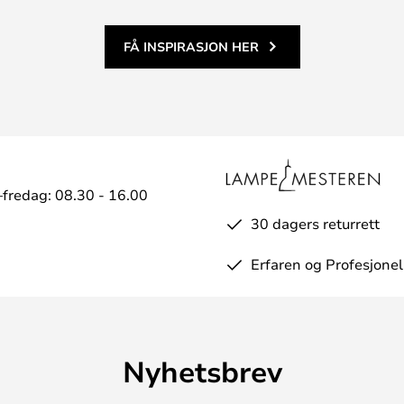
FÅ INSPIRASJON HER
fredag: 08.30 - 16.00
30 dagers returrett
Erfaren og Profesjonel
Nyhetsbrev