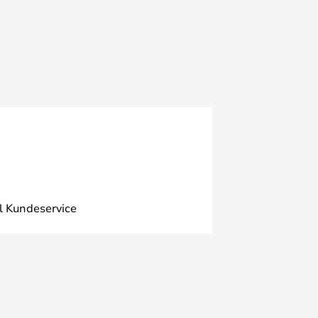
l Kundeservice