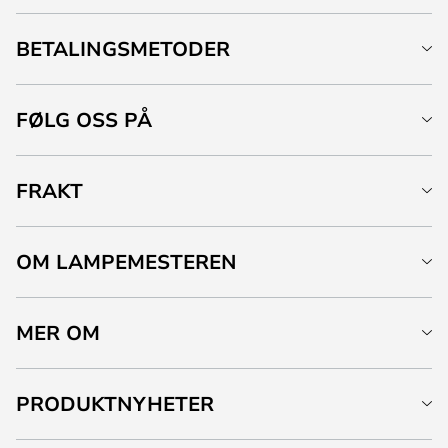
BETALINGSMETODER
FØLG OSS PÅ
FRAKT
OM LAMPEMESTEREN
MER OM
PRODUKTNYHETER