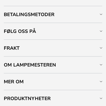
BETALINGSMETODER
FØLG OSS PÅ
FRAKT
OM LAMPEMESTEREN
MER OM
PRODUKTNYHETER