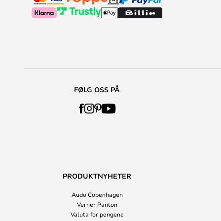
FØLG OSS PÅ
PRODUKTNYHETER
Audo Copenhagen
Verner Panton
Valuta for pengene