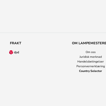
FRAKT
OM LAMPEMESTER
Om oss
Juridisk merknad
Handelsbetingelser
Personvernerklæring
Country Selector