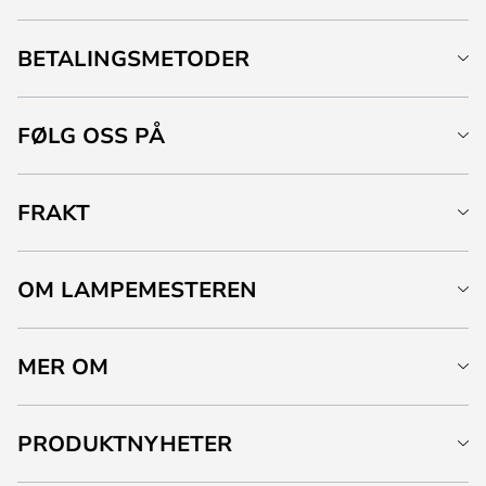
BETALINGSMETODER
FØLG OSS PÅ
FRAKT
OM LAMPEMESTEREN
MER OM
PRODUKTNYHETER