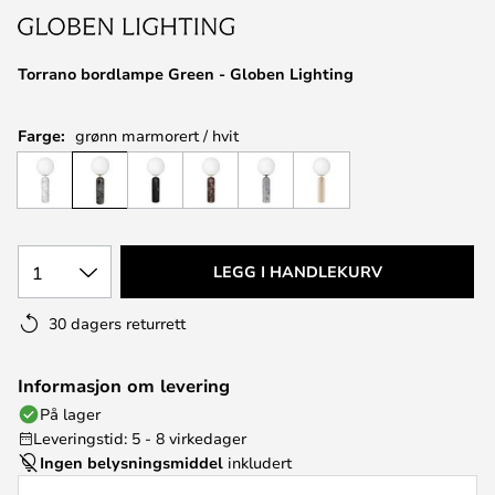
Torrano bordlampe Green - Globen Lighting
Farge:
grønn marmorert / hvit
1
LEGG I HANDLEKURV
30 dagers returrett
Informasjon om levering
På lager
Leveringstid: 5 - 8 virkedager
Ingen belysningsmiddel
inkludert