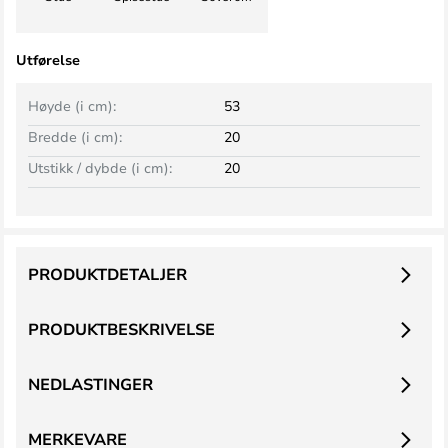
Utførelse
Høyde (i cm):
53
Bredde (i cm):
20
Utstikk / dybde (i cm):
20
PRODUKTDETALJER
PRODUKTBESKRIVELSE
NEDLASTINGER
MERKEVARE