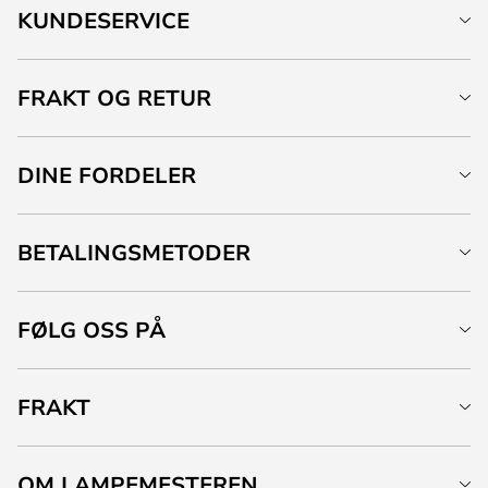
KUNDESERVICE
FRAKT OG RETUR
DINE FORDELER
BETALINGSMETODER
FØLG OSS PÅ
FRAKT
OM LAMPEMESTEREN