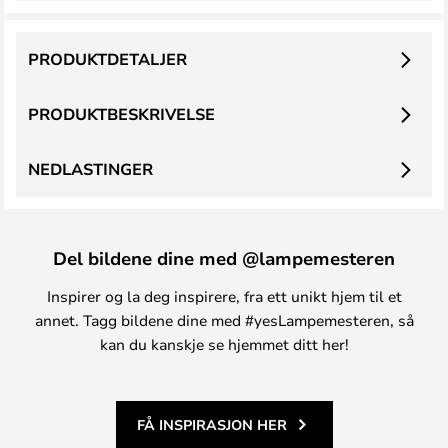
PRODUKTDETALJER
PRODUKTBESKRIVELSE
NEDLASTINGER
Del bildene dine med @lampemesteren
Inspirer og la deg inspirere, fra ett unikt hjem til et
annet. Tagg bildene dine med #yesLampemesteren, så
kan du kanskje se hjemmet ditt her!
FÅ INSPIRASJON HER