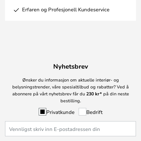
Erfaren og Profesjonell Kundeservice
Nyhetsbrev
Ønsker du informasjon om aktuelle interiør- og
belysningstrender, våre spesialtilbud og rabatter? Ved å
abonnere på vårt nyhetsbrev får du
230 kr*
på din neste
bestilling.
Privatkunde
Bedrift