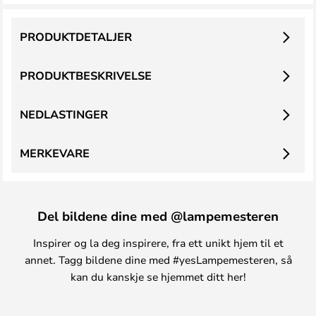
PRODUKTDETALJER
PRODUKTBESKRIVELSE
NEDLASTINGER
MERKEVARE
Del bildene dine med @lampemesteren
Inspirer og la deg inspirere, fra ett unikt hjem til et
annet. Tagg bildene dine med #yesLampemesteren, så
kan du kanskje se hjemmet ditt her!