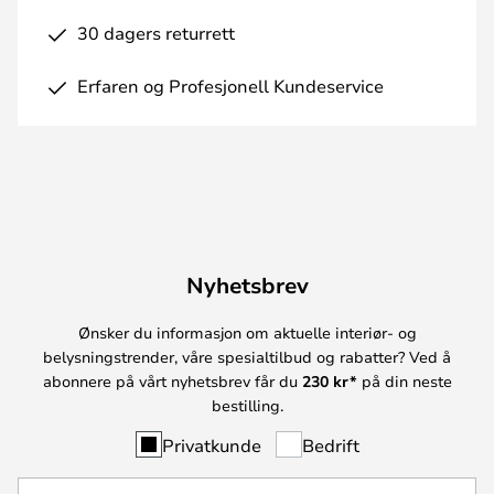
30 dagers returrett
Erfaren og Profesjonell Kundeservice
Nyhetsbrev
Ønsker du informasjon om aktuelle interiør- og
belysningstrender, våre spesialtilbud og rabatter? Ved å
abonnere på vårt nyhetsbrev får du
230 kr*
på din neste
bestilling.
Privatkunde
Bedrift