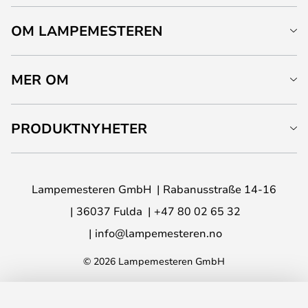
OM LAMPEMESTEREN
MER OM
PRODUKTNYHETER
Lampemesteren GmbH
Rabanusstraße 14-16
36037 Fulda
+47 80 02 65 32
info@lampemesteren.no
© 2026 Lampemesteren GmbH
LEGG I HANDLEKURV