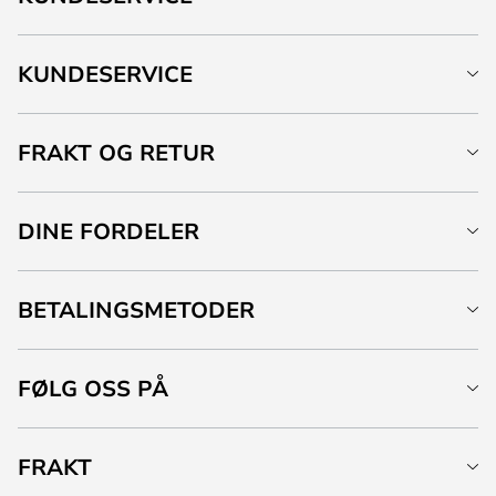
KUNDESERVICE
FRAKT OG RETUR
DINE FORDELER
BETALINGSMETODER
FØLG OSS PÅ
FRAKT