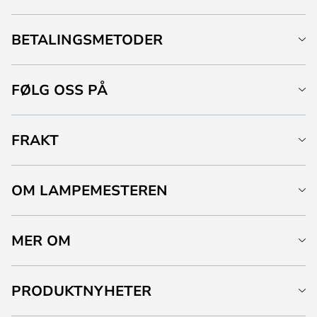
BETALINGSMETODER
FØLG OSS PÅ
FRAKT
OM LAMPEMESTEREN
MER OM
PRODUKTNYHETER