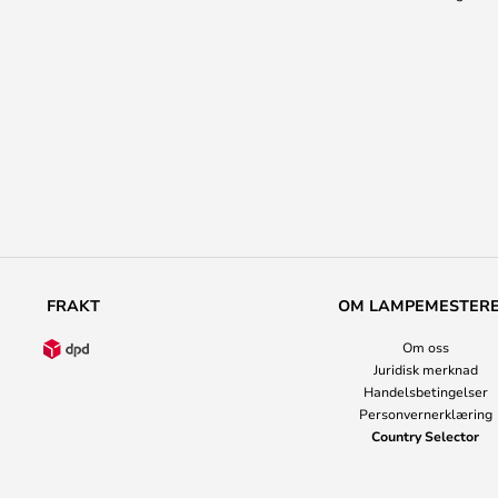
FRAKT
OM LAMPEMESTER
Om oss
Juridisk merknad
Handelsbetingelser
Personvernerklæring
Country Selector