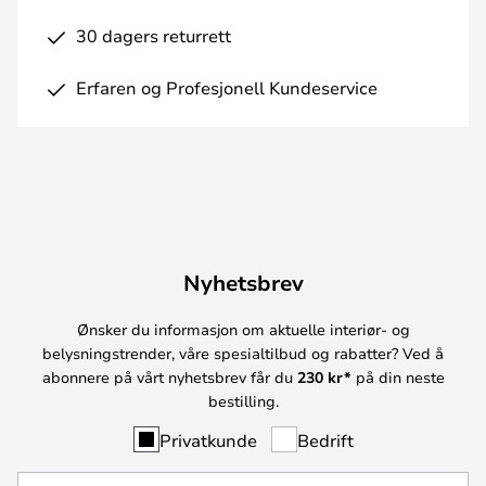
30 dagers returrett
Erfaren og Profesjonell Kundeservice
Nyhetsbrev
Ønsker du informasjon om aktuelle interiør- og
belysningstrender, våre spesialtilbud og rabatter? Ved å
abonnere på vårt nyhetsbrev får du
230 kr*
på din neste
bestilling.
Privatkunde
Bedrift