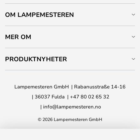
OM LAMPEMESTEREN
MER OM
PRODUKTNYHETER
Lampemesteren GmbH
Rabanusstraße 14-16
36037 Fulda
+47 80 02 65 32
info@lampemesteren.no
© 2026 Lampemesteren GmbH