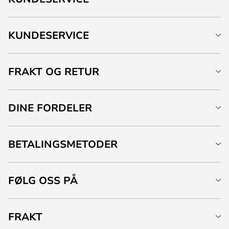
KUNDESERVICE
FRAKT OG RETUR
DINE FORDELER
BETALINGSMETODER
FØLG OSS PÅ
FRAKT