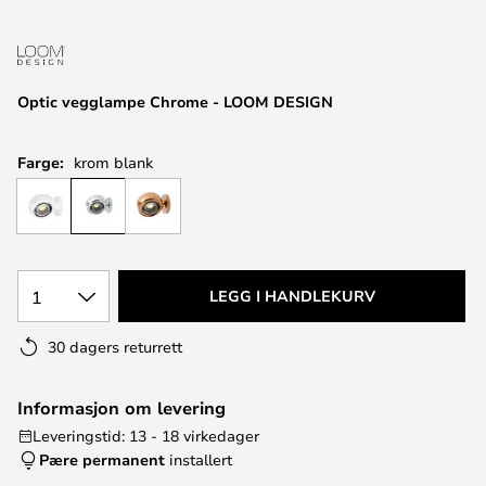
Optic vegglampe Chrome - LOOM DESIGN
Farge:
krom blank
1
LEGG I HANDLEKURV
30 dagers returrett
Informasjon om levering
Leveringstid: 13 - 18 virkedager
Pære permanent
installert