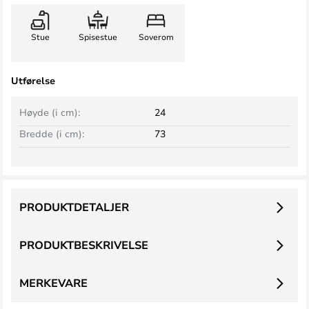
Stue
Spisestue
Soverom
Utførelse
Høyde (i cm):
24
Bredde (i cm):
73
PRODUKTDETALJER
PRODUKTBESKRIVELSE
MERKEVARE