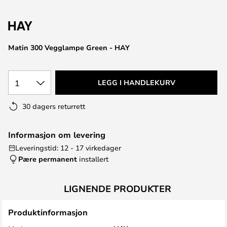
Matin 300 Vegglampe Green - HAY
1
LEGG I HANDLEKURV
30 dagers returrett
Informasjon om levering
Leveringstid: 12 - 17 virkedager
Pære permanent
installert
LIGNENDE PRODUKTER
Produktinformasjon