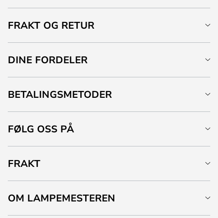
FRAKT OG RETUR
DINE FORDELER
BETALINGSMETODER
FØLG OSS PÅ
FRAKT
OM LAMPEMESTEREN