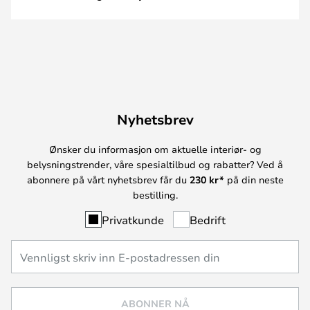
Nyhetsbrev
Ønsker du informasjon om aktuelle interiør- og
belysningstrender, våre spesialtilbud og rabatter? Ved å
abonnere på vårt nyhetsbrev får du
230 kr*
på din neste
bestilling.
Privatkunde
Bedrift
ABONNER NÅ