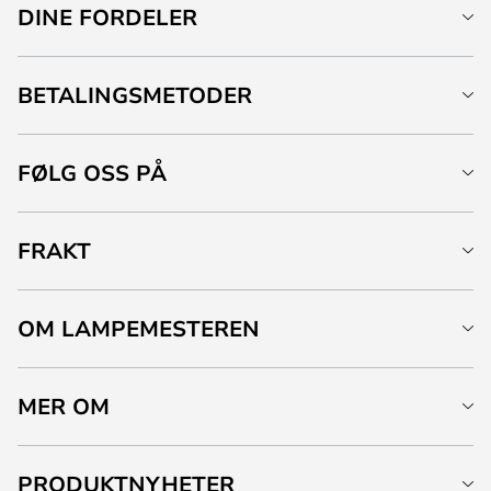
DINE FORDELER
BETALINGSMETODER
FØLG OSS PÅ
FRAKT
OM LAMPEMESTEREN
MER OM
PRODUKTNYHETER