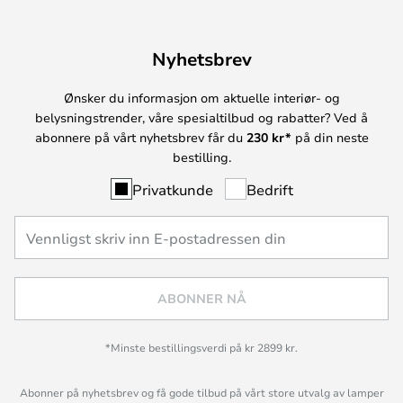
Nyhetsbrev
Ønsker du informasjon om aktuelle interiør- og
belysningstrender, våre spesialtilbud og rabatter? Ved å
abonnere på vårt nyhetsbrev får du
230 kr*
på din neste
bestilling.
Privatkunde
Bedrift
ABONNER NÅ
*Minste bestillingsverdi på kr 2899 kr.
Abonner på nyhetsbrev og få gode tilbud på vårt store utvalg av lamper