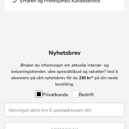
Erfaren og Profesjonell Kundeservice
Nyhetsbrev
Ønsker du informasjon om aktuelle interiør- og
belysningstrender, våre spesialtilbud og rabatter? Ved å
abonnere på vårt nyhetsbrev får du
230 kr*
på din neste
bestilling.
Privatkunde
Bedrift