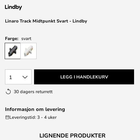
Linaro Track Midtpunkt Svart - Lindby
Farge:
svart
1
LEGG I HANDLEKURV
30 dagers returrett
Informasjon om levering
Leveringstid: 3 - 4 uker
LIGNENDE PRODUKTER