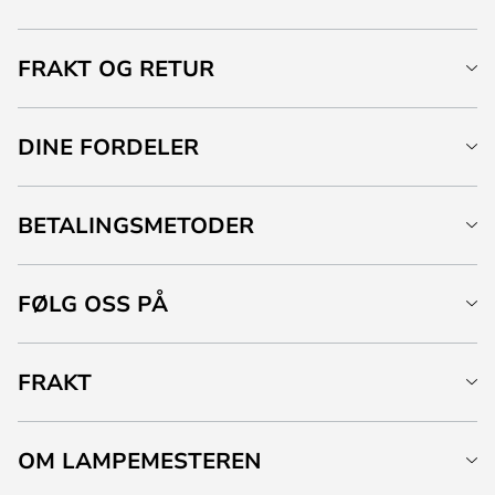
FRAKT OG RETUR
DINE FORDELER
BETALINGSMETODER
FØLG OSS PÅ
FRAKT
OM LAMPEMESTEREN