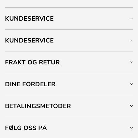
KUNDESERVICE
KUNDESERVICE
FRAKT OG RETUR
DINE FORDELER
BETALINGSMETODER
FØLG OSS PÅ