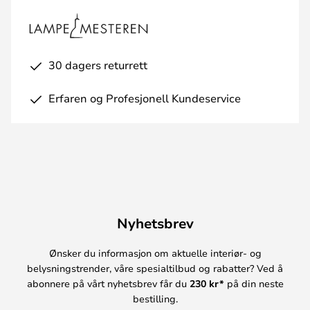
30 dagers returrett
Erfaren og Profesjonell Kundeservice
Nyhetsbrev
Ønsker du informasjon om aktuelle interiør- og
belysningstrender, våre spesialtilbud og rabatter? Ved å
abonnere på vårt nyhetsbrev får du
230 kr*
på din neste
bestilling.