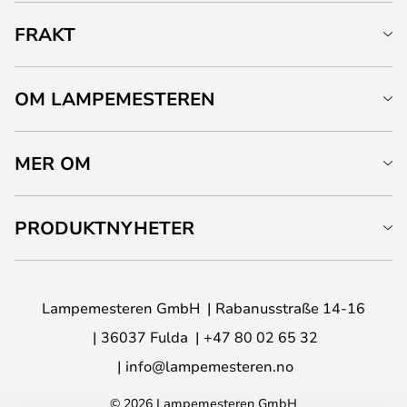
FRAKT
OM LAMPEMESTEREN
MER OM
PRODUKTNYHETER
Lampemesteren GmbH
Rabanusstraße 14-16
36037 Fulda
+47 80 02 65 32
info@lampemesteren.no
© 2026 Lampemesteren GmbH