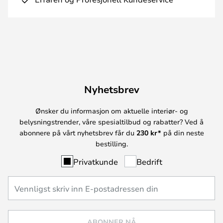
Nyhetsbrev
Ønsker du informasjon om aktuelle interiør- og
belysningstrender, våre spesialtilbud og rabatter? Ved å
abonnere på vårt nyhetsbrev får du
230 kr*
på din neste
bestilling.
Privatkunde
Bedrift
ABONNER NÅ