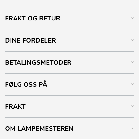
FRAKT OG RETUR
DINE FORDELER
BETALINGSMETODER
FØLG OSS PÅ
FRAKT
OM LAMPEMESTEREN