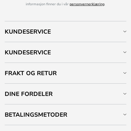
informasjon finner du i vår
personvernerklæring
.
KUNDESERVICE
KUNDESERVICE
FRAKT OG RETUR
DINE FORDELER
BETALINGSMETODER