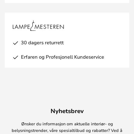
30 dagers returrett
Erfaren og Profesjonell Kundeservice
Nyhetsbrev
Ønsker du informasjon om aktuelle interiør- og
belysningstrender, våre spesialtilbud og rabatter? Ved å