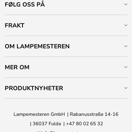
FØLG OSS PÅ
FRAKT
OM LAMPEMESTEREN
MER OM
PRODUKTNYHETER
Lampemesteren GmbH
Rabanusstraße 14-16
36037 Fulda
+47 80 02 65 32