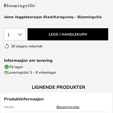
Jaime Veggdekorasjon Black/Karagumoy - Bloomingville
1
LEGG I HANDLEKURV
30 dagers returrett
Informasjon om levering
På lager
Leveringstid: 5 - 8 virkedager
LIGNENDE PRODUKTER
Produktinformasjon
Merke
Bloomingville