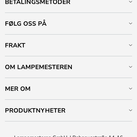
BETALINGSMETODER
FØLG OSS PÅ
FRAKT
OM LAMPEMESTEREN
MER OM
PRODUKTNYHETER