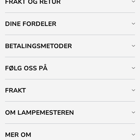
FRAKT OG RETUR
DINE FORDELER
BETALINGSMETODER
FØLG OSS PÅ
FRAKT
OM LAMPEMESTEREN
MER OM