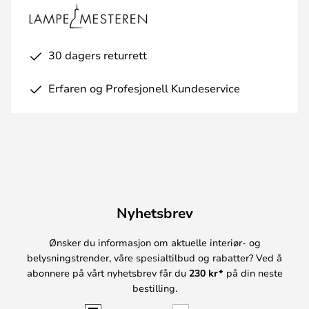
30 dagers returrett
Erfaren og Profesjonell Kundeservice
Nyhetsbrev
Ønsker du informasjon om aktuelle interiør- og
belysningstrender, våre spesialtilbud og rabatter? Ved å
abonnere på vårt nyhetsbrev får du
230 kr*
på din neste
bestilling.