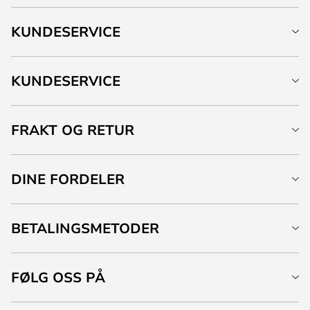
KUNDESERVICE
KUNDESERVICE
FRAKT OG RETUR
DINE FORDELER
BETALINGSMETODER
FØLG OSS PÅ