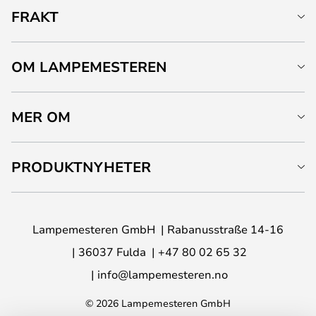
FRAKT
OM LAMPEMESTEREN
MER OM
PRODUKTNYHETER
Lampemesteren GmbH
Rabanusstraße 14-16
36037 Fulda
+47 80 02 65 32
info@lampemesteren.no
© 2026 Lampemesteren GmbH