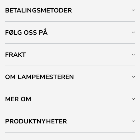
BETALINGSMETODER
FØLG OSS PÅ
FRAKT
OM LAMPEMESTEREN
MER OM
PRODUKTNYHETER