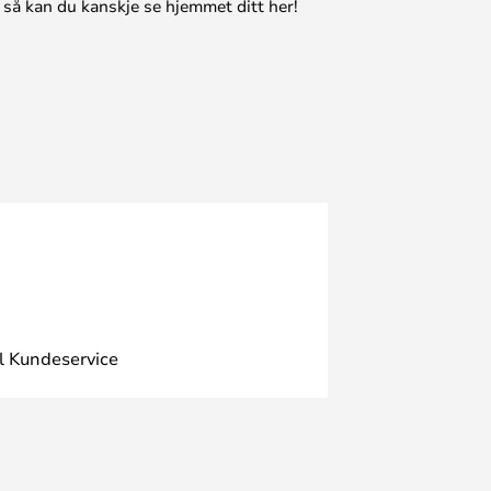
 så kan du kanskje se hjemmet ditt her!
l Kundeservice