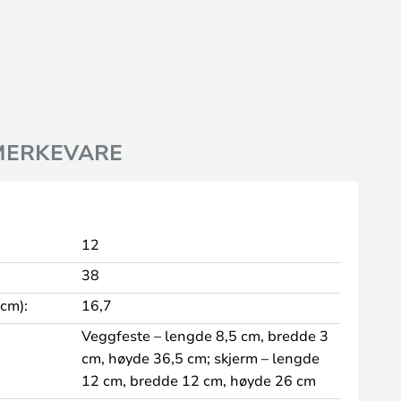
MERKEVARE
12
38
 cm):
16,7
Veggfeste – lengde 8,5 cm, bredde 3
cm, høyde 36,5 cm; skjerm – lengde
12 cm, bredde 12 cm, høyde 26 cm