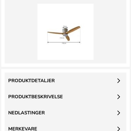
PRODUKTDETALJER
PRODUKTBESKRIVELSE
NEDLASTINGER
MERKEVARE