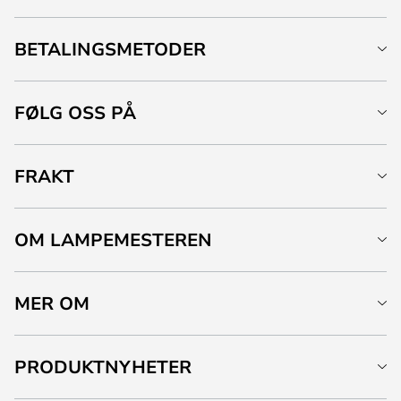
BETALINGSMETODER
FØLG OSS PÅ
FRAKT
OM LAMPEMESTEREN
MER OM
PRODUKTNYHETER