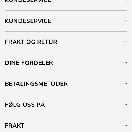
KUNDESERVICE
FRAKT OG RETUR
DINE FORDELER
BETALINGSMETODER
FØLG OSS PÅ
FRAKT