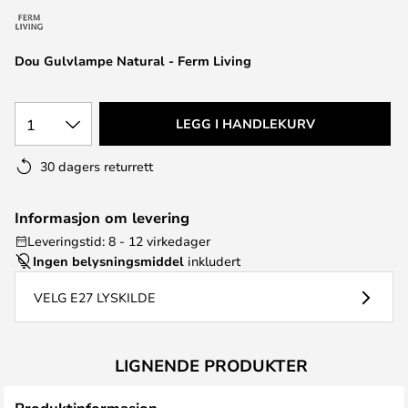
Dou Gulvlampe Natural - Ferm Living
1
LEGG I HANDLEKURV
30 dagers returrett
Informasjon om levering
Leveringstid: 8 - 12 virkedager
Ingen belysningsmiddel
inkludert
VELG E27 LYSKILDE
LIGNENDE PRODUKTER