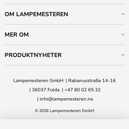
OM LAMPEMESTEREN
MER OM
PRODUKTNYHETER
Lampemesteren GmbH
Rabanusstraße 14-16
36037 Fulda
+47 80 02 65 32
info@lampemesteren.no
© 2026 Lampemesteren GmbH