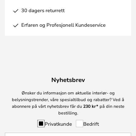
30 dagers returrett
Erfaren og Profesjonell Kundeservice
Nyhetsbrev
Ønsker du informasjon om aktuelle interiør- og
belysningstrender, våre spesialtilbud og rabatter? Ved å
abonnere på vårt nyhetsbrev får du
230 kr*
på din neste
bestilling.
Privatkunde
Bedrift