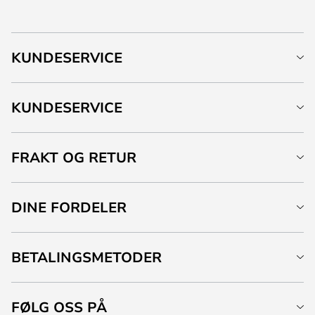
KUNDESERVICE
KUNDESERVICE
FRAKT OG RETUR
DINE FORDELER
BETALINGSMETODER
FØLG OSS PÅ