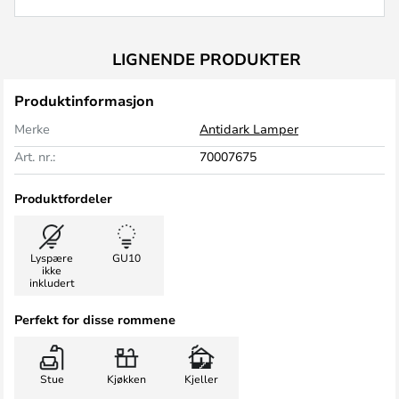
LIGNENDE PRODUKTER
Produktinformasjon
Merke
Antidark Lamper
Art. nr.:
70007675
Produktfordeler
Lyspære
GU10
ikke
inkludert
Perfekt for disse rommene
Stue
Kjøkken
Kjeller