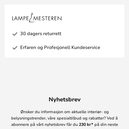
30 dagers returrett
Erfaren og Profesjonell Kundeservice
Nyhetsbrev
Ønsker du informasjon om aktuelle interiør- og
belysningstrender, våre spesialtilbud og rabatter? Ved å
abonnere på vårt nyhetsbrev får du
230 kr*
på din neste