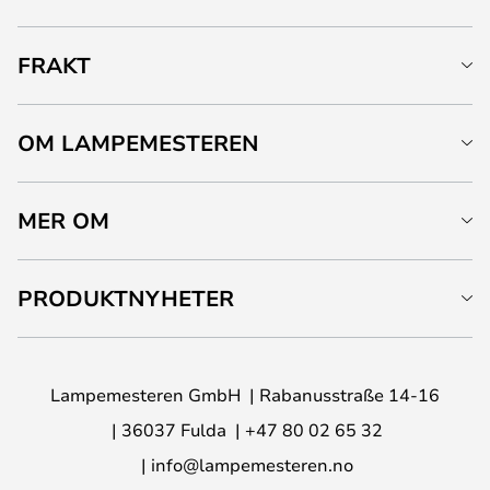
FRAKT
OM LAMPEMESTEREN
MER OM
PRODUKTNYHETER
Lampemesteren GmbH
Rabanusstraße 14-16
36037 Fulda
+47 80 02 65 32
info@lampemesteren.no