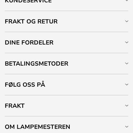
KUNDESERVICE
FRAKT OG RETUR
DINE FORDELER
BETALINGSMETODER
FØLG OSS PÅ
FRAKT
OM LAMPEMESTEREN