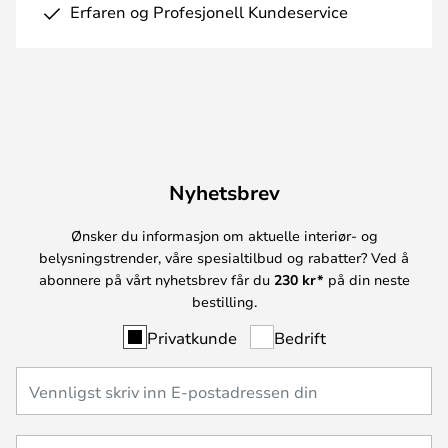
Erfaren og Profesjonell Kundeservice
Nyhetsbrev
Ønsker du informasjon om aktuelle interiør- og
belysningstrender, våre spesialtilbud og rabatter? Ved å
abonnere på vårt nyhetsbrev får du
230 kr*
på din neste
bestilling.
Privatkunde
Bedrift