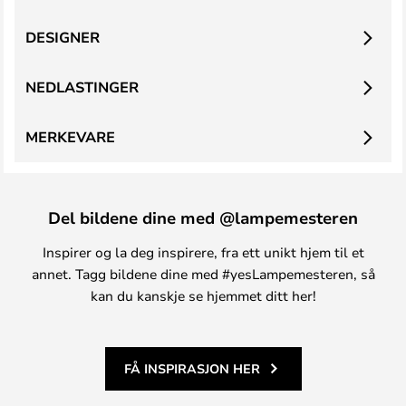
DESIGNER
NEDLASTINGER
MERKEVARE
Del bildene dine med @lampemesteren
Inspirer og la deg inspirere, fra ett unikt hjem til et
annet. Tagg bildene dine med #yesLampemesteren, så
kan du kanskje se hjemmet ditt her!
FÅ INSPIRASJON HER