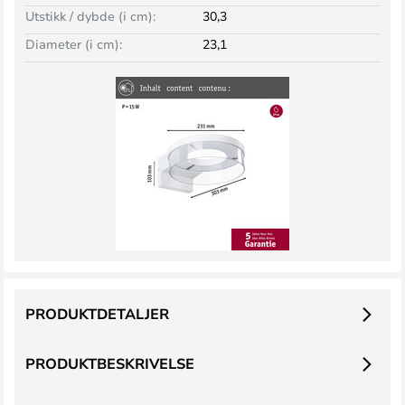
Utstikk / dybde (i cm):
30,3
Diameter (i cm):
23,1
PRODUKTDETALJER
PRODUKTBESKRIVELSE