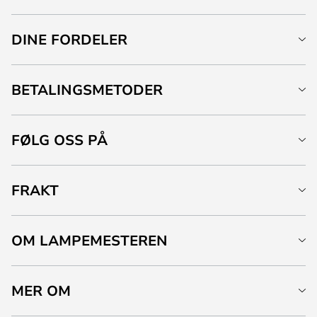
DINE FORDELER
BETALINGSMETODER
FØLG OSS PÅ
FRAKT
OM LAMPEMESTEREN
MER OM