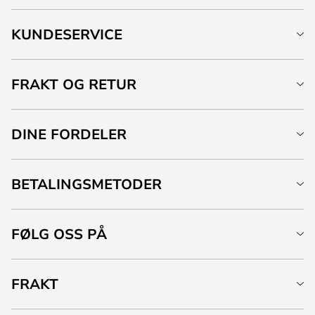
KUNDESERVICE
FRAKT OG RETUR
DINE FORDELER
BETALINGSMETODER
FØLG OSS PÅ
FRAKT