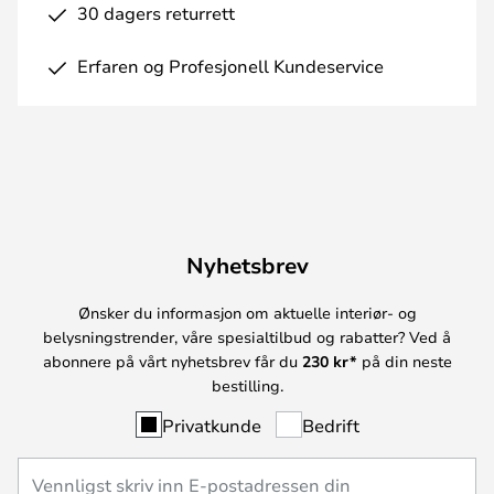
30 dagers returrett
Erfaren og Profesjonell Kundeservice
Nyhetsbrev
Ønsker du informasjon om aktuelle interiør- og
belysningstrender, våre spesialtilbud og rabatter? Ved å
abonnere på vårt nyhetsbrev får du
230 kr*
på din neste
bestilling.
Privatkunde
Bedrift