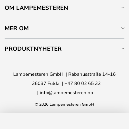
OM LAMPEMESTEREN
MER OM
PRODUKTNYHETER
Lampemesteren GmbH
Rabanusstraße 14-16
36037 Fulda
+47 80 02 65 32
info@lampemesteren.no
© 2026 Lampemesteren GmbH
LEGG I HANDLEKURV