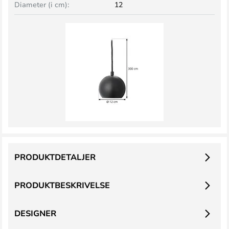
Diameter (i cm):
12
PRODUKTDETALJER
PRODUKTBESKRIVELSE
DESIGNER