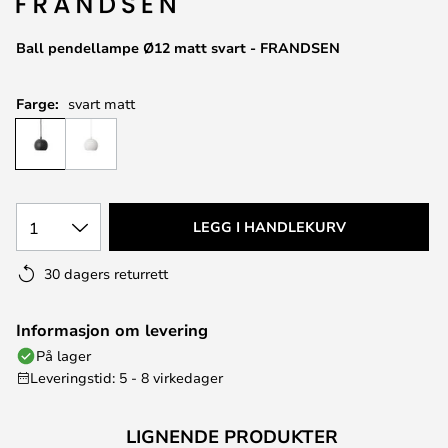
Ball pendellampe Ø12 matt svart - FRANDSEN
Farge:
svart matt
1
LEGG I HANDLEKURV
30 dagers returrett
Informasjon om levering
På lager
Leveringstid: 5 - 8 virkedager
LIGNENDE PRODUKTER