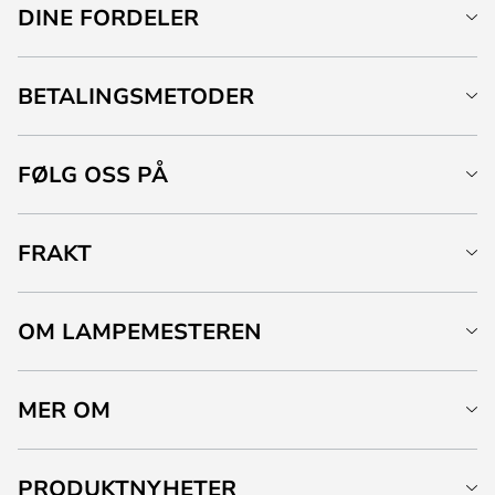
DINE FORDELER
BETALINGSMETODER
FØLG OSS PÅ
FRAKT
OM LAMPEMESTEREN
MER OM
PRODUKTNYHETER