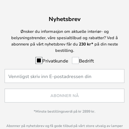
Nyhetsbrev
Ønsker du informasjon om aktuelle interiør- og
belysningstrender, våre spesialtilbud og rabatter? Ved å
abonnere på vårt nyhetsbrev får du
230 kr*
på din neste
bestilling.
Privatkunde
Bedrift
ABONNER NÅ
*Minste bestillingsverdi på kr 2899 kr.
Abonner på nyhetsbrev og få gode tilbud på vårt store utvalg av lamper