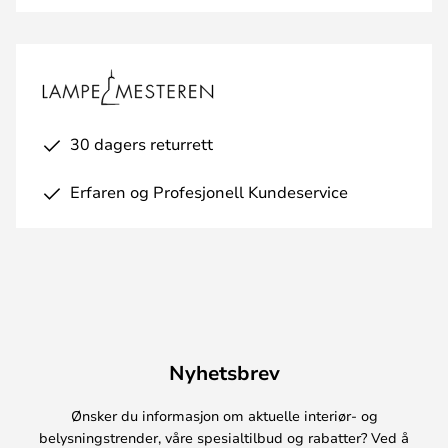
30 dagers returrett
Erfaren og Profesjonell Kundeservice
Nyhetsbrev
Ønsker du informasjon om aktuelle interiør- og
belysningstrender, våre spesialtilbud og rabatter? Ved å