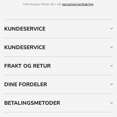
informasjon finner du i vår
personvernerklæring
.
KUNDESERVICE
KUNDESERVICE
FRAKT OG RETUR
DINE FORDELER
BETALINGSMETODER