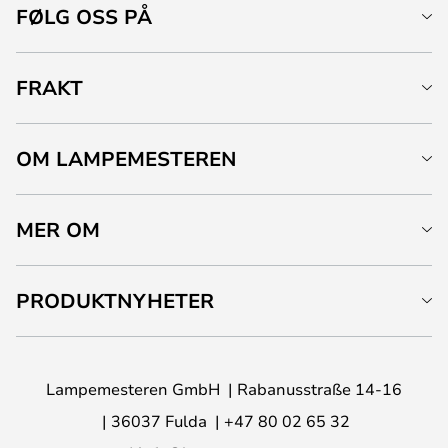
FØLG OSS PÅ
FRAKT
OM LAMPEMESTEREN
MER OM
PRODUKTNYHETER
Lampemesteren GmbH
Rabanusstraße 14-16
36037 Fulda
+47 80 02 65 32