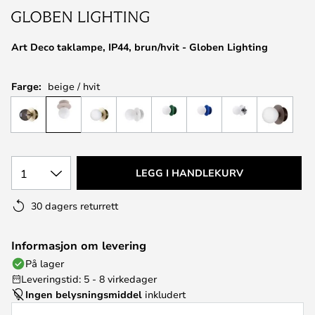
Art Deco taklampe, IP44, brun/hvit - Globen Lighting
Farge:
beige / hvit
1
LEGG I HANDLEKURV
30 dagers returrett
Informasjon om levering
På lager
Leveringstid: 5 - 8 virkedager
Ingen belysningsmiddel
inkludert