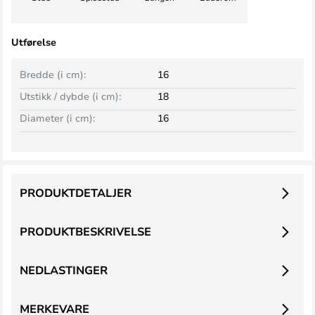
Utførelse
Bredde (i cm):
16
Utstikk / dybde (i cm):
18
Diameter (i cm):
16
PRODUKTDETALJER
PRODUKTBESKRIVELSE
NEDLASTINGER
MERKEVARE