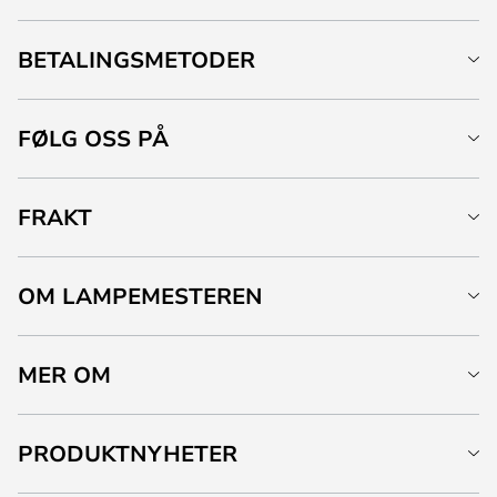
BETALINGSMETODER
FØLG OSS PÅ
FRAKT
OM LAMPEMESTEREN
MER OM
PRODUKTNYHETER