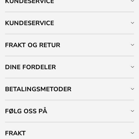
KUNDESERVICE
KUNDESERVICE
FRAKT OG RETUR
DINE FORDELER
BETALINGSMETODER
FØLG OSS PÅ
FRAKT