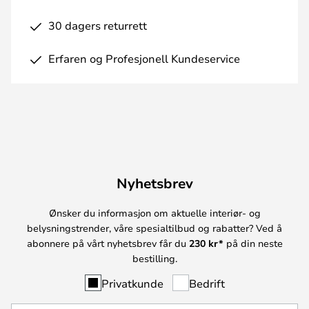
30 dagers returrett
Erfaren og Profesjonell Kundeservice
Nyhetsbrev
Ønsker du informasjon om aktuelle interiør- og
belysningstrender, våre spesialtilbud og rabatter? Ved å
abonnere på vårt nyhetsbrev får du
230 kr*
på din neste
bestilling.
Privatkunde
Bedrift