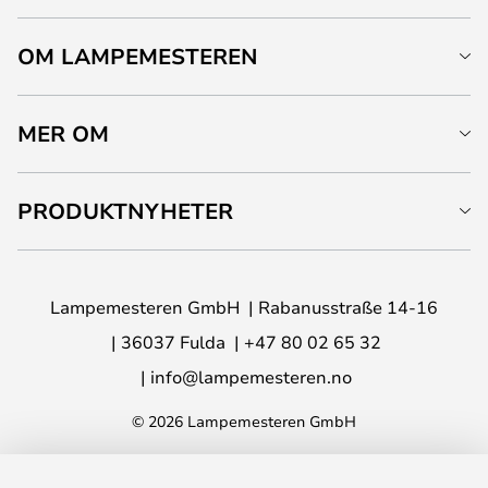
OM LAMPEMESTEREN
MER OM
PRODUKTNYHETER
Lampemesteren GmbH
Rabanusstraße 14-16
36037 Fulda
+47 80 02 65 32
info@lampemesteren.no
© 2026 Lampemesteren GmbH