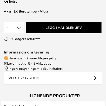
Akari 3X Bordlampe - Vitra
1
LEGG I HANDLEKURV
30 dagers returrett
Informasjon om levering
Bare noen få varer tilgjengelig
Leveringstid: 5 - 8 virkedager
Ingen belysningsmiddel
inkludert
VELG E27 LYSKILDE
LIGNENDE PRODUKTER