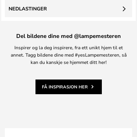
NEDLASTINGER
Del bildene dine med @lampemesteren
Inspirer og la deg inspirere, fra ett unikt hjem til et
annet. Tagg bildene dine med #yesLampemesteren, så
kan du kanskje se hjemmet ditt her!
FÅ INSPIRASJON HER