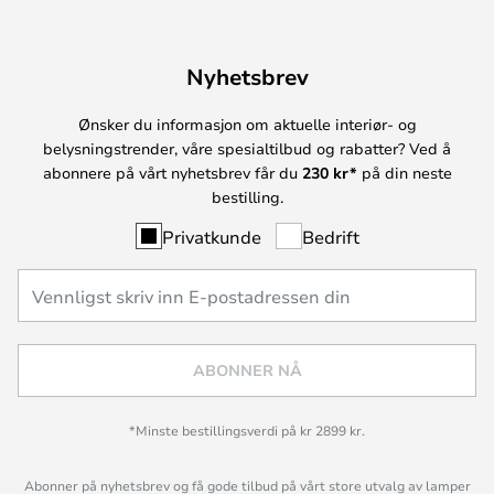
Nyhetsbrev
Ønsker du informasjon om aktuelle interiør- og
belysningstrender, våre spesialtilbud og rabatter? Ved å
abonnere på vårt nyhetsbrev får du
230 kr*
på din neste
bestilling.
Privatkunde
Bedrift
ABONNER NÅ
*Minste bestillingsverdi på kr 2899 kr.
Abonner på nyhetsbrev og få gode tilbud på vårt store utvalg av lamper