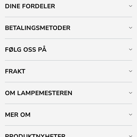
DINE FORDELER
BETALINGSMETODER
FØLG OSS PÅ
FRAKT
OM LAMPEMESTEREN
MER OM
PRODUKTNYHETER