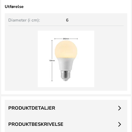
Utførelse
Diameter (i cm):
6
PRODUKTDETALJER
PRODUKTBESKRIVELSE